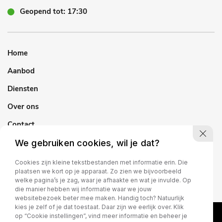
Geopend tot: 17:30
Home
Aanbod
Diensten
Over ons
Contact
We gebruiken cookies, wil je dat?
Cookies zijn kleine tekstbestanden met informatie erin. Die
plaatsen we kort op je apparaat. Zo zien we bijvoorbeeld
welke pagina’s je zag, waar je afhaakte en wat je invulde. Op
die manier hebben wij informatie waar we jouw
websitebezoek beter mee maken. Handig toch? Natuurlijk
kies je zelf of je dat toestaat. Daar zijn we eerlijk over. Klik
op “Cookie instellingen”, vind meer informatie en beheer je