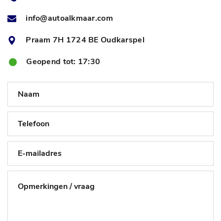
info@autoalkmaar.com
Praam 7H 1724 BE Oudkarspel
Geopend tot: 17:30