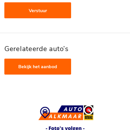
Verstuur
Gerelateerde auto’s
Bekijk het aanbod