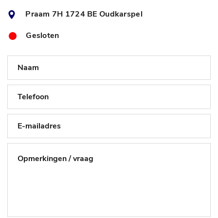
Praam 7H 1724 BE Oudkarspel
Gesloten