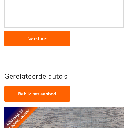
Verstuur
Gerelateerde auto’s
Bekijk het aanbod