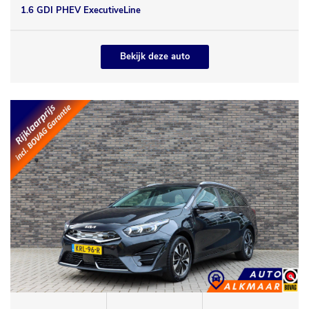
1.6 GDI PHEV ExecutiveLine
Bekijk deze auto