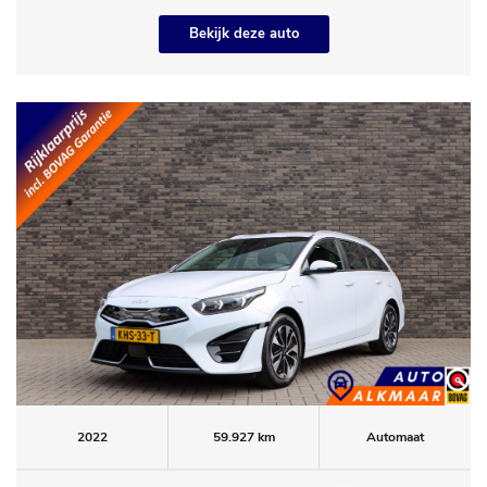
Bekijk deze auto
2022
59.927 km
Automaat