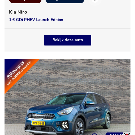
Kia Niro
1.6 GDi PHEV Launch Edition
Bekijk deze auto