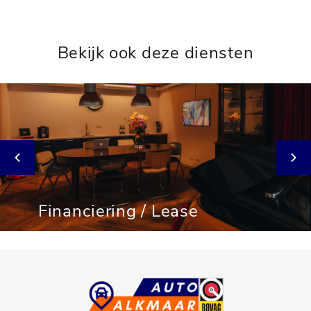
Bekijk ook deze diensten
Financiering / Lease