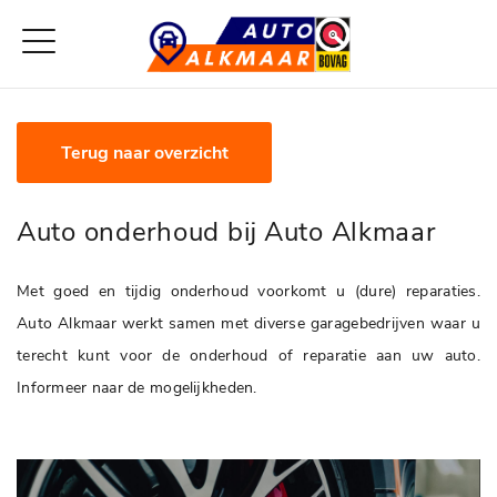
Terug naar overzicht
Auto onderhoud bij Auto Alkmaar
Met goed en tijdig onderhoud voorkomt u (dure) reparaties.
Auto Alkmaar werkt samen met diverse garagebedrijven waar u
terecht kunt voor de onderhoud of reparatie aan uw auto.
Informeer naar de mogelijkheden.