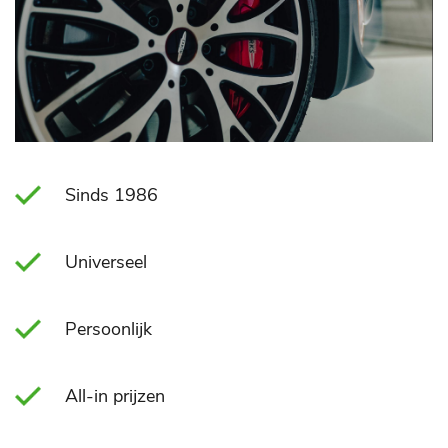
Sinds 1986
Universeel
Persoonlijk
All-in prijzen