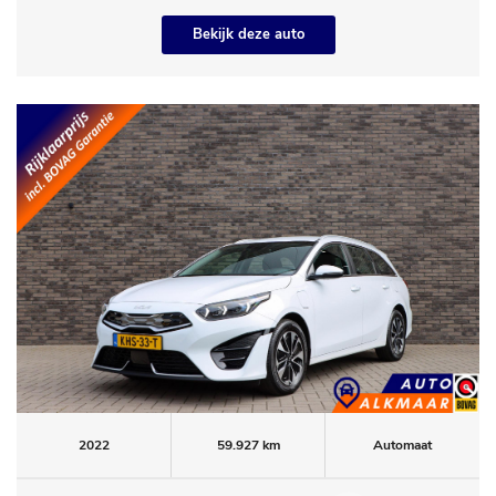
Bekijk deze auto
2022
59.927 km
Automaat