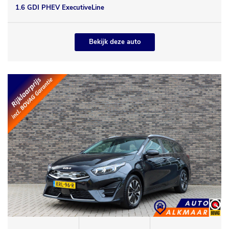
1.6 GDI PHEV ExecutiveLine
Bekijk deze auto