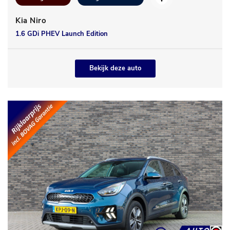
Kia Niro
1.6 GDi PHEV Launch Edition
Bekijk deze auto