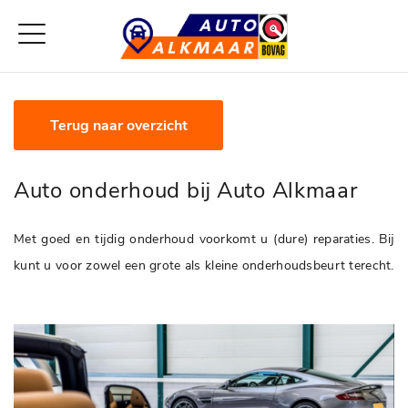
Terug naar overzicht
Auto onderhoud bij Auto Alkmaar
Met goed en tijdig onderhoud voorkomt u (dure) reparaties. Bij
kunt u voor zowel een grote als kleine onderhoudsbeurt terecht.