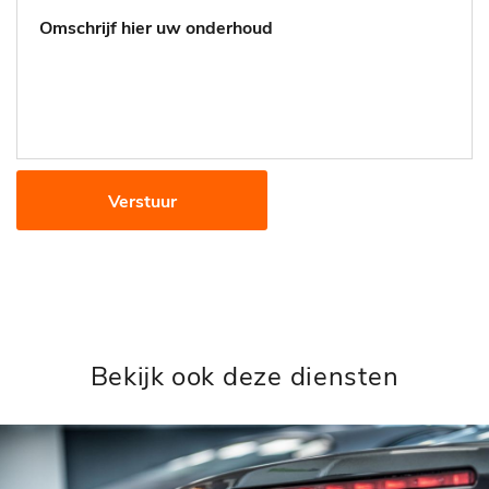
Verstuur
Bekijk ook deze diensten