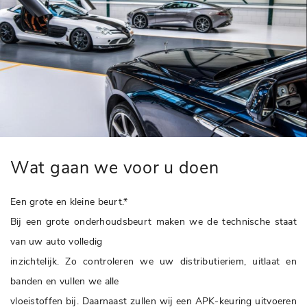
Wat gaan we voor u doen
Een grote en kleine beurt.*
Bij een grote onderhoudsbeurt maken we de technische staat
van uw auto volledig
inzichtelijk. Zo controleren we uw distributieriem, uitlaat en
banden en vullen we alle
vloeistoffen bij. Daarnaast zullen wij een APK-keuring uitvoeren