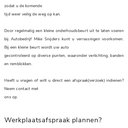
zodat u de komende
tijd weer veilig de weg op kan.
Door regelmatig een kleine onderhoudsbeurt uit te laten voeren
bij Autobedrijf Mike Snijders kunt u verrassingen voorkomen.
Bij een kleine beurt wordt uw auto
gecontroleerd op diverse punten, waaronder verlichting, banden
en remblokken.
Heeft u vragen of wilt u direct een afspraak(verzoek) indienen?
Neem contact met
ons op.
Werkplaatsafspraak plannen?