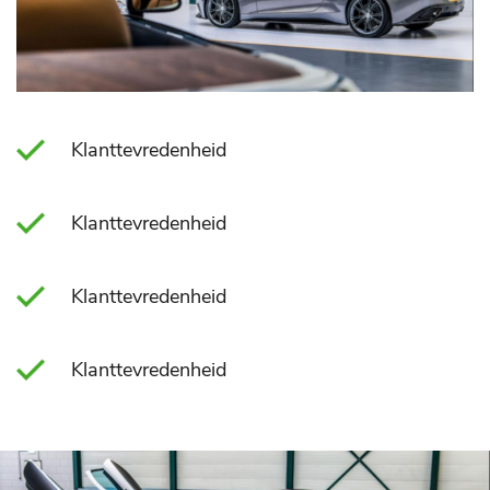
Klanttevredenheid
Klanttevredenheid
Klanttevredenheid
Klanttevredenheid