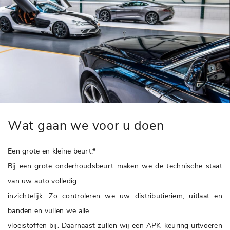
Wat gaan we voor u doen
Een grote en kleine beurt.*
Bij een grote onderhoudsbeurt maken we de technische staat
van uw auto volledig
inzichtelijk. Zo controleren we uw distributieriem, uitlaat en
banden en vullen we alle
vloeistoffen bij. Daarnaast zullen wij een APK-keuring uitvoeren