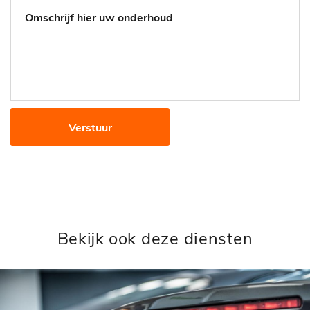
Verstuur
Bekijk ook deze diensten