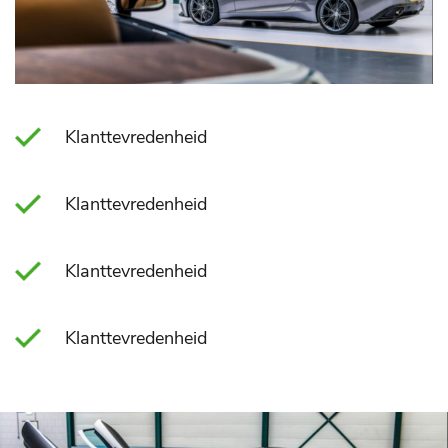
Klanttevredenheid
Klanttevredenheid
Klanttevredenheid
Klanttevredenheid