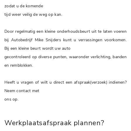
zodat u de komende
tijd weer veilig de weg op kan.
Door regelmatig een kleine onderhoudsbeurt uit te laten voeren
bij Autobedrijf Mike Snijders kunt u verrassingen voorkomen.
Bij een kleine beurt wordt uw auto
gecontroleerd op diverse punten, waaronder verlichting, banden
en remblokken.
Heeft u vragen of wilt u direct een afspraak(verzoek) indienen?
Neem contact met
ons op.
Werkplaatsafspraak plannen?