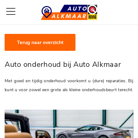
Terug naar overzicht
Auto onderhoud bij Auto Alkmaar
Met goed en tijdig onderhoud voorkomt u (dure) reparaties. Bij
kunt u voor zowel een grote als kleine onderhoudsbeurt terecht.