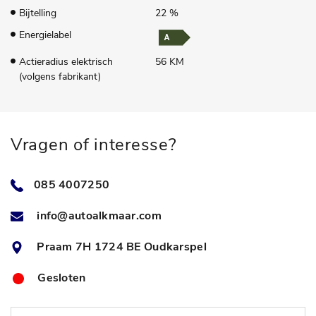
Bijtelling
22 %
Energielabel
Actieradius elektrisch
56 KM
(volgens fabrikant)
Vragen of interesse?
085 4007250
info@autoalkmaar.com
Praam 7H 1724 BE Oudkarspel
Gesloten