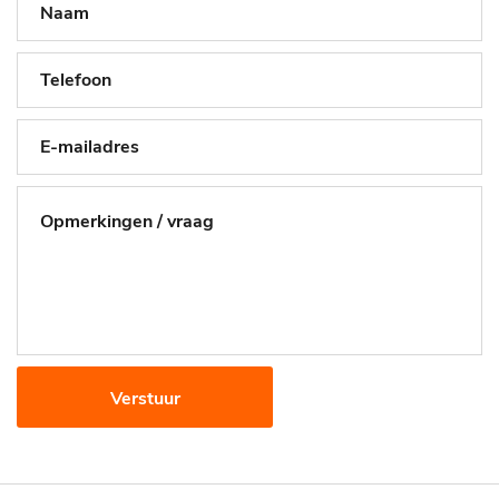
Verstuur