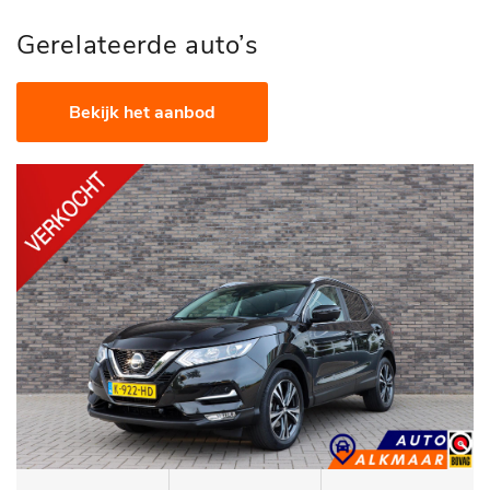
Gerelateerde auto’s
Bekijk het aanbod