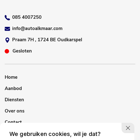
085 4007250
info@autoalkmaar.com
Praam 7H , 1724 BE Oudkarspel
Gesloten
Home
Aanbod
Diensten
Over ons
Contact
We gebruiken cookies, wil je dat?