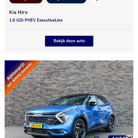
Kia Niro
1.6 GDi PHEV ExecutiveLine
Bekijk deze auto