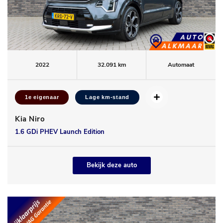
2022
32.091 km
Automaat
1e eigenaar
Lage km-stand
Kia Niro
1.6 GDi PHEV Launch Edition
Bekijk deze auto